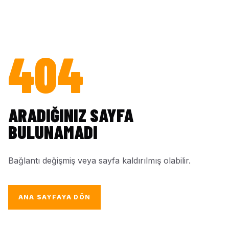
404
ARADIĞINIZ SAYFA
BULUNAMADI
Bağlantı değişmiş veya sayfa kaldırılmış olabilir.
ANA SAYFAYA DÖN