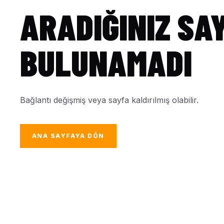
ARADIĞINIZ SA
BULUNAMADI
Bağlantı değişmiş veya sayfa kaldırılmış olabilir.
ANA SAYFAYA DÖN