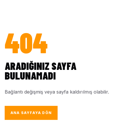
404
ARADIĞINIZ SAYFA
BULUNAMADI
Bağlantı değişmiş veya sayfa kaldırılmış olabilir.
ANA SAYFAYA DÖN